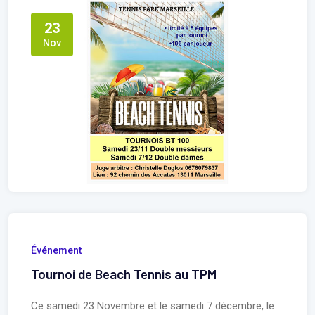
23
Nov
Événement
Tournoi de Beach Tennis au TPM
Ce samedi 23 Novembre et le samedi 7 décembre, le