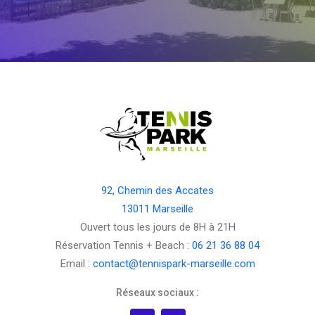
92, Chemin des Accates
13011 Marseille
Ouvert tous les jours de 8H à 21H
Réservation Tennis + Beach :
06 21 36 88 04
Email :
contact@tennispark-marseille.com
Réseaux sociaux :