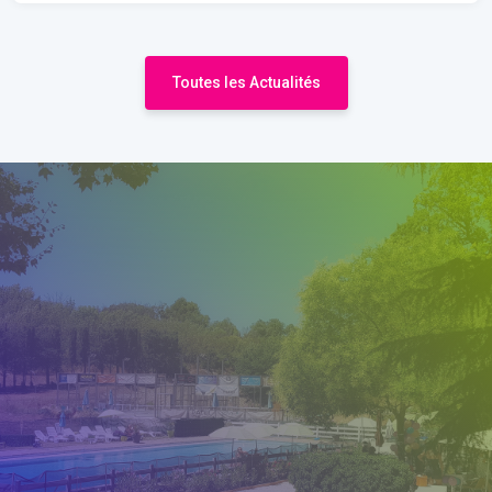
Toutes les Actualités