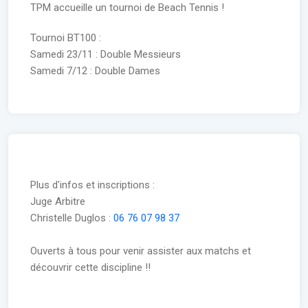
TPM accueille un tournoi de Beach Tennis !
Tournoi BT100 :
Samedi 23/11 : Double Messieurs
Samedi 7/12 : Double Dames
Plus d'infos et inscriptions :
Juge Arbitre
Christelle Duglos :
06 76 07 98 37
Ouverts à tous pour venir assister aux matchs et
découvrir cette discipline !!