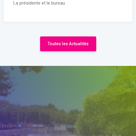
La présidente et le bureau
Toutes les Actualités