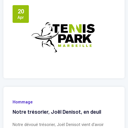
20
Apr
Hommage
Notre trésorier, Joël Denisot, en deuil
Notre dévoué trésorier, Joël Denisot vient d'avoir