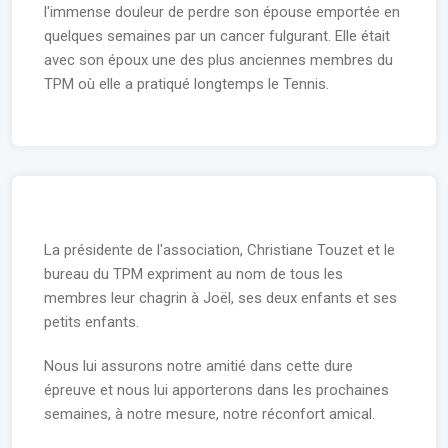
l'immense douleur de perdre son épouse emportée en
quelques semaines par un cancer fulgurant. Elle était
avec son époux une des plus anciennes membres du
TPM où elle a pratiqué longtemps le Tennis.
La présidente de l'association, Christiane Touzet et le
bureau du TPM expriment au nom de tous les
membres leur chagrin à Joël, ses deux enfants et ses
petits enfants.
Nous lui assurons notre amitié dans cette dure
épreuve et nous lui apporterons dans les prochaines
semaines, à notre mesure, notre réconfort amical.