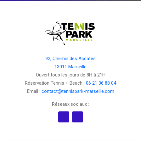
92, Chemin des Accates
13011 Marseille
Ouvert tous les jours de 8H à 21H
Réservation Tennis + Beach :
06 21 36 88 04
Email :
contact@tennispark-marseille.com
Réseaux sociaux :