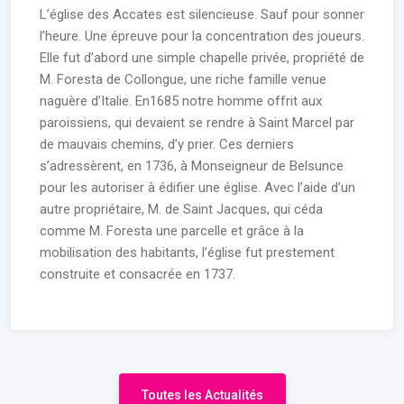
L’église des Accates est silencieuse. Sauf pour sonner
l’heure. Une épreuve pour la concentration des joueurs.
Elle fut d’abord une simple chapelle privée, propriété de
M. Foresta de Collongue, une riche famille venue
naguère d’Italie. En1685 notre homme offrit aux
paroissiens, qui devaient se rendre à Saint Marcel par
de mauvais chemins, d’y prier. Ces derniers
s’adressèrent, en 1736, à Monseigneur de Belsunce
pour les autoriser à édifier une église. Avec l’aide d’un
autre propriétaire, M. de Saint Jacques, qui céda
comme M. Foresta une parcelle et grâce à la
mobilisation des habitants, l’église fut prestement
construite et consacrée en 1737.
Toutes les Actualités