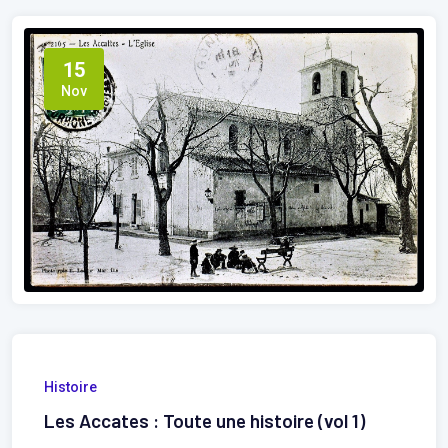
15
Nov
Histoire
Les Accates : Toute une histoire (vol 1)