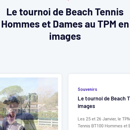
Le tournoi de Beach Tennis
Hommes et Dames au TPM en
images
Souvenirs
Le tournoi de Beach
images
Les 25 et 26 Janvier, le TP
Tennis BT100 Hommes et BT 