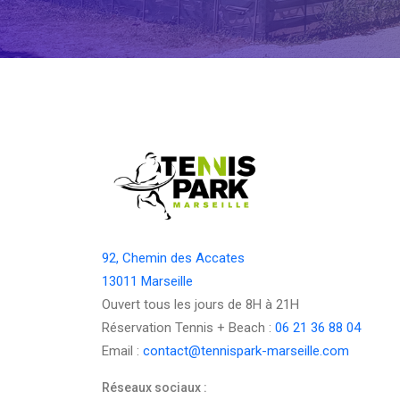
92, Chemin des Accates
13011 Marseille
Ouvert tous les jours de 8H à 21H
Réservation Tennis + Beach :
06 21 36 88 04
Email :
contact@tennispark-marseille.com
Réseaux sociaux :