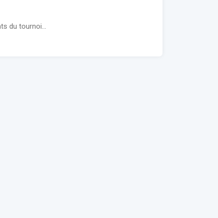
s du tournoi...