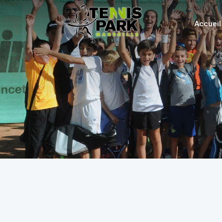
Accueil