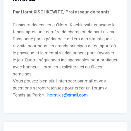
Par Horst KISCHKEWITZ, Professeur de tennis
Plusieurs décennies qu’Horst Kischkewitz enseigne le
tennis après une carrière de champion de haut niveau.
Passionné par la pédagogie et féru des statistiques, il
revisite pour nous les grands principes de ce sport où
le physique et le mental s’additionnent pour favoriser
le jeu. Quatre séquences indispensables pour pratiquer
avec bonheur. Horst les explicitera ici au fil des
semaines.
Vous pouvez bien sûr l’interroger par mail et vos
questions seront retenues pour créer un forum «
Tennis au Park » :
horst.kis@gmail.com