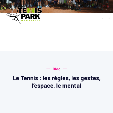
Blog
Accueil
Blog
Blog
Le Tennis : les règles, les gestes,
l’espace, le mental