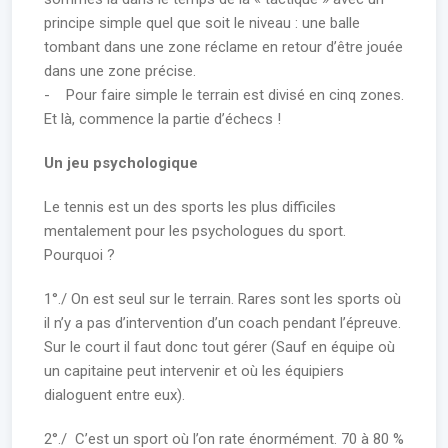
principe simple quel que soit le niveau : une balle
tombant dans une zone réclame en retour d’être jouée
dans une zone précise.
- Pour faire simple le terrain est divisé en cinq zones.
Et là, commence la partie d’échecs !
Un jeu psychologique
Le tennis est un des sports les plus difficiles
mentalement pour les psychologues du sport.
Pourquoi ?
1°./ On est seul sur le terrain. Rares sont les sports où
il n’y a pas d’intervention d’un coach pendant l’épreuve.
Sur le court il faut donc tout gérer (Sauf en équipe où
un capitaine peut intervenir et où les équipiers
dialoguent entre eux).
2°./ C’est un sport où l’on rate énormément. 70 à 80 %