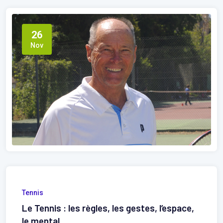
26
Nov
Tennis
Le Tennis : les règles, les gestes, l’espace,
le mental