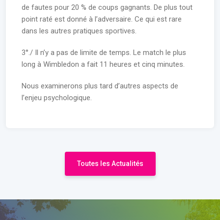
de fautes pour 20 % de coups gagnants. De plus tout
point raté est donné à l’adversaire. Ce qui est rare
dans les autres pratiques sportives.
3°./ Il n’y a pas de limite de temps. Le match le plus
long à Wimbledon a fait 11 heures et cinq minutes.
Nous examinerons plus tard d’autres aspects de
l’enjeu psychologique.
Toutes les Actualités