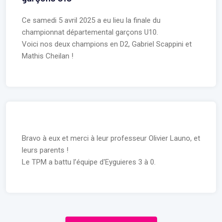
Ce samedi 5 avril 2025 a eu lieu la finale du
championnat départemental garçons U10.
Voici nos deux champions en D2, Gabriel Scappini et
Mathis Cheilan !
Bravo à eux et merci à leur professeur Olivier Launo, et
leurs parents !
Le TPM a battu l’équipe d'Eyguieres 3 à 0.