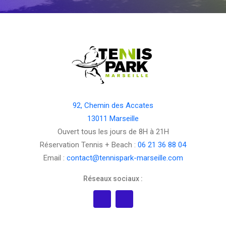
92, Chemin des Accates
13011 Marseille
Ouvert tous les jours de 8H à 21H
Réservation Tennis + Beach :
06 21 36 88 04
Email :
contact@tennispark-marseille.com
Réseaux sociaux :