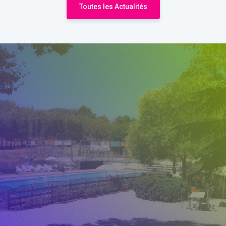
Toutes les Actualités