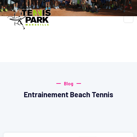
Blog
Accueil
Blog
Blog
Entrainement Beach Tennis