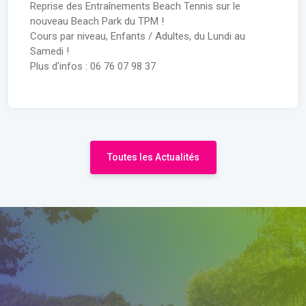
Reprise des Entraînements Beach Tennis sur le
nouveau Beach Park du TPM !
Cours par niveau, Enfants / Adultes, du Lundi au
Samedi !
Plus d'infos : 06 76 07 98 37
Toutes les Actualités