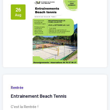
26
Aug
Rentrée
Entrainement Beach Tennis
C'est la Rentrée !