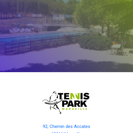
92, Chemin des Accates