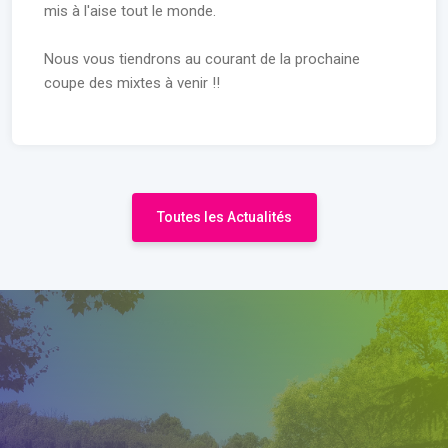
mis à l'aise tout le monde.
Nous vous tiendrons au courant de la prochaine
coupe des mixtes à venir !!
Toutes les Actualités