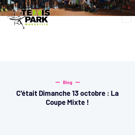
Blog
Accueil
Blog
Blog
C'était Dimanche 13 octobre : La
Coupe Mixte !