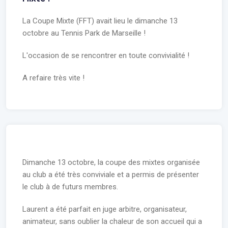
La Coupe Mixte (FFT) avait lieu le dimanche 13
octobre au Tennis Park de Marseille !
L'occasion de se rencontrer en toute convivialité !
A refaire très vite !
Dimanche 13 octobre, la coupe des mixtes organisée
au club a été très conviviale et a permis de présenter
le club à de futurs membres.
Laurent a été parfait en juge arbitre, organisateur,
animateur, sans oublier la chaleur de son accueil qui a