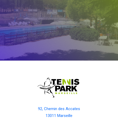
92, Chemin des Accates
13011 Marseille